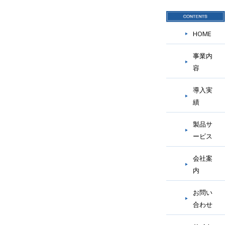
HOME
事業内
容
導入実
績
製品サ
ービス
会社案
内
お問い
合わせ