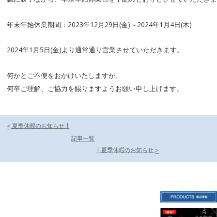
年末年始休業期間：2023年12月29日(金)～2024年1月4日(木)
2024年1月5日(金)より通常通り営業させていただきます。
何かとご不便をおかけいたしますが、
何卒ご理解、ご協力を賜りますようお願い申し上げます。
投稿ナビゲーション
夏季休暇のお知らせ |
<
記事一覧
| 夏季休暇のお知らせ
>